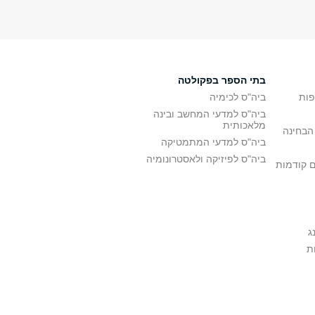
בתי הספר בפקולטה
פות
ביה"ס לכימיה
ביה"ס למדעי המחשב ובינה
מלאכותית
הבחינה
ביה"ס למדעי המתמטיקה
ביה"ס לפיזיקה ולאסטרונומיה
ם קודמות
ג
ת