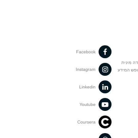
Facebook
דה מינית
Instagram
ופש המידע
Linkedin
Youtube
Coursera