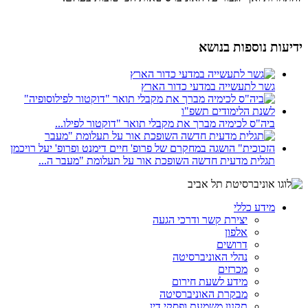
ידיעות נוספות בנושא
גשר לתעשייה במדעי כדור הארץ
ביה"ס לכימיה מברך את מקבלי תואר "דוקטור לפילו...
תגלית מדעית חדשה השופכת אור על תעלומת "מעבר ה...
מידע כללי
יצירת קשר ודרכי הגעה
אלפון
דרושים
נהלי האוניברסיטה
מכרזים
מידע לשעת חירום
מבקרת האוניברסיטה
תקנון משמעת ופסקי דין