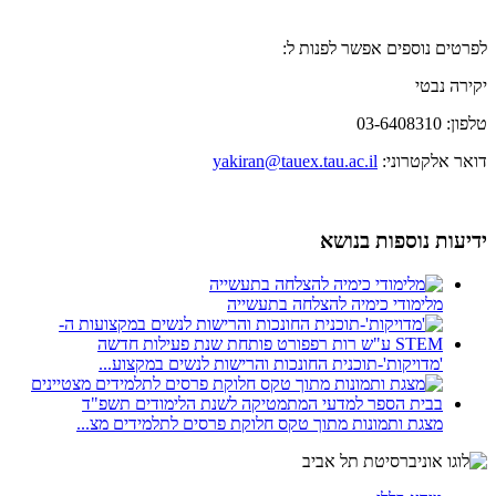
לפרטים נוספים אפשר לפנות ל:
יקירה נבטי
טלפון: 03-6408310
דואר אלקטרוני:
yakiran@tauex.tau.ac.il
ידיעות נוספות בנושא
מלימודי כימיה להצלחה בתעשייה
'מדויקות'-תוכנית החונכות והרישות לנשים במקצוע...
מצגת ותמונות מתוך טקס חלוקת פרסים לתלמידים מצ...