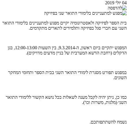
04 יולי 2019
בית הספר לפיזיקה ולאסטרונומיה יקיים מפגש למתעניינים בלימודי התואר
השני עם חברי סגל בפיזיקה ותלמידים לתארים מתקדמים.
המפגש יתקיים ביום ראשון, ה-9.3.2014, בין השעות 12:00-13:00, בגן
הדקלים (רחבת הדשא המערבית של בניין מדעים מדויקים).
במפגש תפורט מסגרת לימודי התואר השני בבית הספר ותחומי המחקר
השונים.
כמו כן, ניתן יהיה לקבל מענה לשאלות בכל נושא הקשור ללימודי התואר
השני (מלגות, משרות וכו').
נשמח להשתתפותכם.