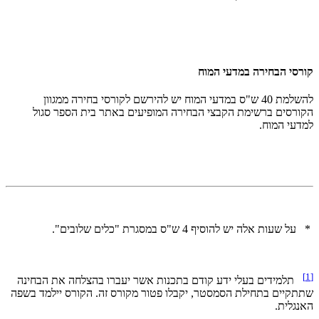
קורסי הבחירה במדעי המוח
להשלמת 40 ש"ס במדעי המוח יש להירשם לקורסי בחירה ממגוון
הקורסים ברשימת הקבצי הבחירה המופיעים באתר בית הספר סגול
למדעי המוח.
* על שעות אלה יש להוסיף 4 ש"ס במסגרת "כלים שלובים".
[1]
תלמידים בעלי ידע קודם בתכנות אשר יעברו בהצלחה את הבחינה
שתתקיים בתחילת הסמסטר, יקבלו פטור מקורס זה. הקורס יילמד בשפה
האנגלית.