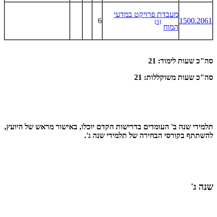
מעבדת פרויקט במדעי
6
1500.2061
[3]
המוח
סה"כ שעות לימוד: 21
סה"כ שעות משוקללות: 21
תלמידי שנה ב' העומדים בדרישות הקדם יוכלו, באישור מראש של היועץ,
להשתתף בקורסי הבחירה של תלמידי שנה ג'.
שנה ג'