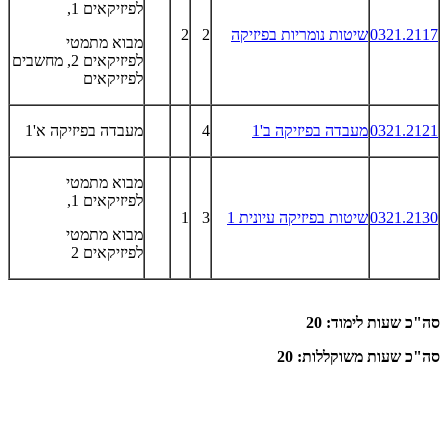
לפיזיקאים 1,
0321.2117
שיטות נומריות בפיזיקה
2
2
מבוא מתמטי
לפיזיקאים 2, מחשבים
לפיזיקאים
0321.2121
מעבדה בפיזיקה ב'1
4
מעבדה בפיזיקה א'1
מבוא מתמטי
לפיזיקאים 1,
0321.2130
שיטות בפיזיקה עיונית 1
3
1
מבוא מתמטי
לפיזיקאים 2
סה"כ שעות לימוד: 20
סה"כ שעות משוקללות: 20