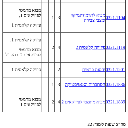
מבוא מתמטי
מבוא לתרמודינמיקה
לפיזיקאים 1,
1
3
0321.1104
ומצבי צבירה
פיזיקה קלאסית 1
פיזיקה קלאסית 1
,
0321.1119
פיזיקה קלאסית 2
4
2
מבוא מתמטי
לפיזיקאים 2 במקביל
0321.1201
יחסות פרטית
2
פיזיקה קלאסית 1
0321.1836
הסתברות וסטטיסטיקה
3
1
מבוא מתמטי
0321.1839
מבוא מתמטי לפיזיקאים 2
4
2
לפיזיקאים 1
סה"כ שעות לימוד: 22