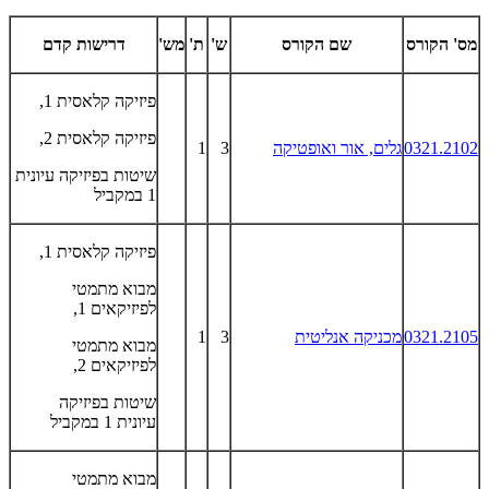
מס' הקורס
שם הקורס
ש'
ת'
מש'
דרישות קדם
פיזיקה קלאסית 1,
פיזיקה קלאסית 2,
0321.2102
גלים, אור ואופטיקה
3
1
שיטות בפיזיקה עיונית
1 במקביל
פיזיקה קלאסית 1,
מבוא מתמטי
לפיזיקאים 1,
0321.2105
מכניקה אנליטית
3
1
מבוא מתמטי
לפיזיקאים 2,
שיטות בפיזיקה
עיונית 1 במקביל
מבוא מתמטי