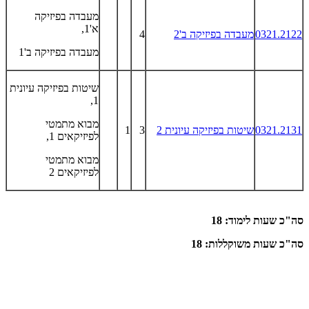
מעבדה בפיזיקה
א'1,
0321.2122
מעבדה בפיזיקה ב'2
4
מעבדה בפיזיקה ב'1
שיטות בפיזיקה עיונית
1,
מבוא מתמטי
0321.2131
שיטות בפיזיקה עיונית 2
3
1
לפיזיקאים 1,
מבוא מתמטי
לפיזיקאים 2
סה"כ שעות לימוד: 18
סה"כ שעות משוקללות: 18