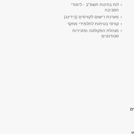
לוח בחינות תשפ"ב - לימודי
הסביבה
מערכת רישום לקורסים (בידינג)
קורסי בטיחות לתלמידי מחקר
מנהלת הפקולטה ומזכירות
סטודנטים
ם
י.