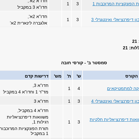
חדו"א 2א',
 הפונקציות המרוכבות 1
3
1
חדו"א 3 במקביל
חדו"א 2א',
ן דיפרנציאלי ואינטגרלי 3
3
1
אלגברה לינארית 2א'
ת: 21
סמסטר ב' - קורסי חובה
הקורס
ש'
ת'
מש'
דרישות קדם
חדו"א 3,
יקה למתמטיקאים
4
1
מד"ר 1 וחדו"א 4 במקביל
ן דיפרנציאלי ואינטגרלי 4
3
1
חדו"א 3
חדו"א 4 במקביל,
משוואות דיפרנציאליות
אות דיפרנציאליות חלקיות
3
1
רגילות 1,
תורת הפונקציות המרוכבות
1 במקביל