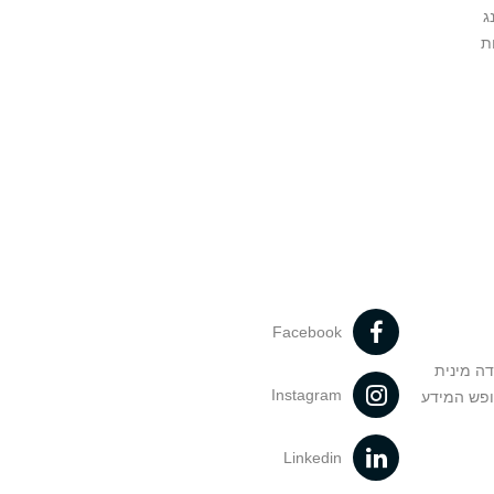
ג
ת
Facebook
דה מינית
Instagram
ופש המידע
Linkedin