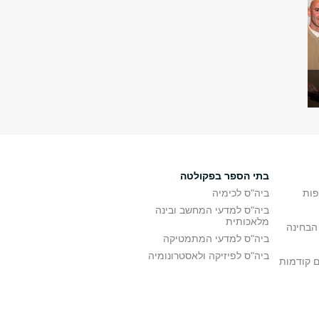
בתי הספר בפקולטה
פות
ביה"ס לכימיה
ביה"ס למדעי המחשב ובינה
מלאכותית
הבחינה
ביה"ס למדעי המתמטיקה
ביה"ס לפיזיקה ולאסטרונומיה
ם קודמות