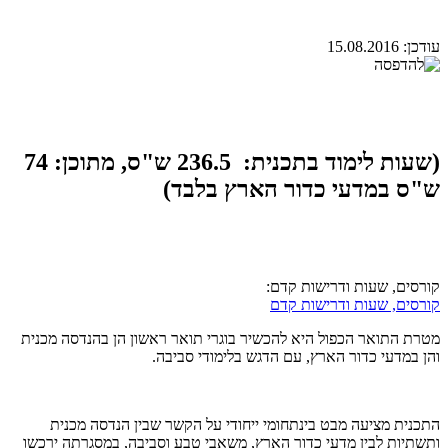
עודכן:
15.08.2016
(שעות לימוד בתכנית: 236.5 ש"ס, מתוכן: 74
ש"ס במדעי כדור הארץ בלבד)
קורסים, שעות ודרישות קדם:
קורסים, שעות ודרישות קדם
מטרת התואר הכפול היא להכשיר בוגרי תואר ראשון הן בהנדסה מכנית
והן במדעי כדור הארץ, עם הדגש בלימודי סביבה.
התכנית מציעה מבט בינתחומי ייחודי על הקשר שבין הנדסה מכנית
ותשתיות לבין מדעי כדור הארץ, משאבי טבע וסביבה, במסגרתה ירכשו