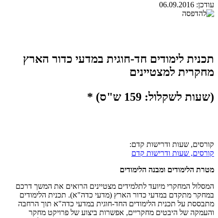
עודכן:
06.09.2016
תכנית לימודים חד-חוגית במדעי כדור הארץ
מחקרית למצטיינים
(שעות לשקלול: 159 ש"ס)
*
קורסים, שעות ודרישות קדם:
קורסים, שעות ודרישות קדם
מטרת הלימודים ומבנה הלימודים
המסלול המחקרי מיועד לתלמידים מצטיינים הרואים את המשך דרכם
במחקר מתקדם במדעי כדור הארץ (מדעי כדה"א). תכנית הלימודים
מתבססת על תכנית הלימודים החד-חוגית במדעי כדה"א תוך הרחבה
והעמקה של היבטים מחקריים, אפשרות ביצוע של פרויקט מחקר