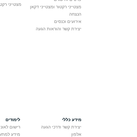
מצטייני רקט
מצטייני רקטור ומצטייני דקאן
הנצחה
אירועים וכנסים
יצירת קשר והוראות הגעה
מידע כללי
לימודים
יצירת קשר ודרכי הגעה
רישום לאונ
אלפון
מידע למתענ