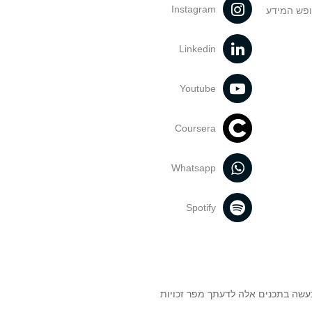
Instagram
ופש המידע
Linkedin
Youtube
Coursera
Whatsapp
Spotify
נעשה בתכנים אלה לדעתך מפר זכויות