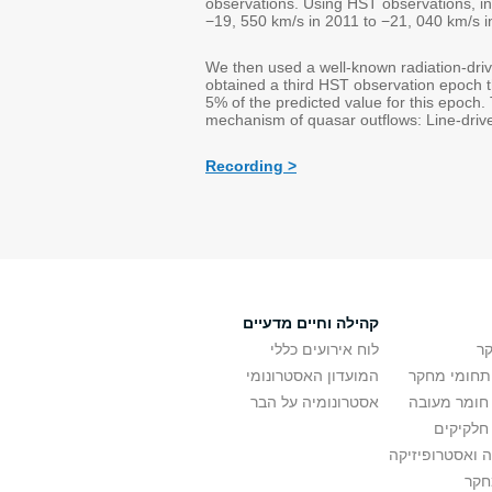
observations. Using HST observations, in
−19, 550 km/s in 2011 to −21, 040 km/s 
We then used a well-known radiation-drive
obtained a third HST observation epoch t
5% of the predicted value for this epoch. 
mechanism of quasar outflows: Line-drive
Recording >
קהילה וחיים מדעיים
ר
לוח אירועים כללי
ותחומי מחקר
המועדון האסטרונומי
 חומר מעובה
אסטרונומיה על הבר
חלקיקים
 ואסטרופיזיקה
חקר