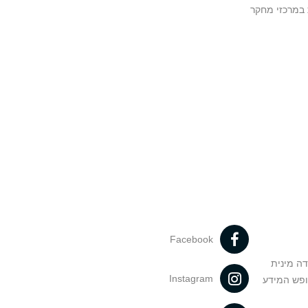
במרכזי מחקר
Facebook
דה מינית
Instagram
ופש המידע