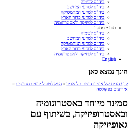
ביה"ס לכימיה
ביה"ס למדעי המחשב
ביה"ס למדעי המתמטיקה
ביה"ס למדעי כדור הארץ
ביה"ס לפיזיקה ולאסטרונומיה
תחומי מחקר
ביה"ס לכימיה
ביה"ס למדעי המחשב
ביה"ס למדעי המתמטיקה
ביה"ס למדעי כדור הארץ
ביה"ס לפיזיקה ולאסטרונומיה
English
הינך נמצא כאן
לדף הבית של אוניברסיטת תל אביב
»
הפקולטה למדעים מדויקים
»
אירועים בפקולטה
סמינר מיוחד באסטרונומיה
ובאסטרופיזיקה, בשיתוף עם
גאופיזיקה