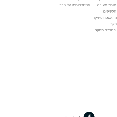
 חומר מעובה
אסטרונומיה על הבר
חלקיקים
 ואסטרופיזיקה
חקר
במרכזי מחקר