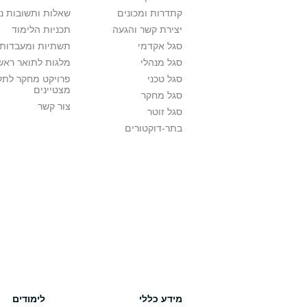
קתדרות ומכונים
שאלות ותשובות נ
יצירת קשר והגעה
תכניות הלימוד
סגל אקדמי
תשתיות ומעבדות 
סגל מנהלי
מלגות לתואר ראשו
סגל טכני
פרויקט מחקר לתל
מצטיינים
סגל מחקר
צור קשר
סגל זוטר
בתר-דוקטורים
מידע כללי
לימודים