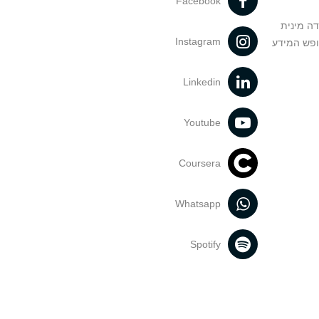
Facebook
דה מינית
Instagram
ופש המידע
Linkedin
Youtube
Coursera
Whatsapp
Spotify