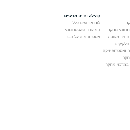
קהילה וחיים מדעיים
ר
לוח אירועים כללי
ותחומי מחקר
המועדון האסטרונומי
 חומר מעובה
אסטרונומיה על הבר
חלקיקים
 ואסטרופיזיקה
חקר
במרכזי מחקר