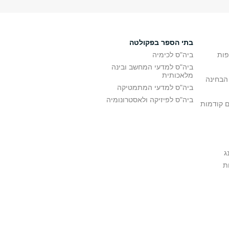
בתי הספר בפקולטה
פות
ביה"ס לכימיה
ביה"ס למדעי המחשב ובינה
מלאכותית
הבחינה
ביה"ס למדעי המתמטיקה
ביה"ס לפיזיקה ולאסטרונומיה
ם קודמות
ג
ת