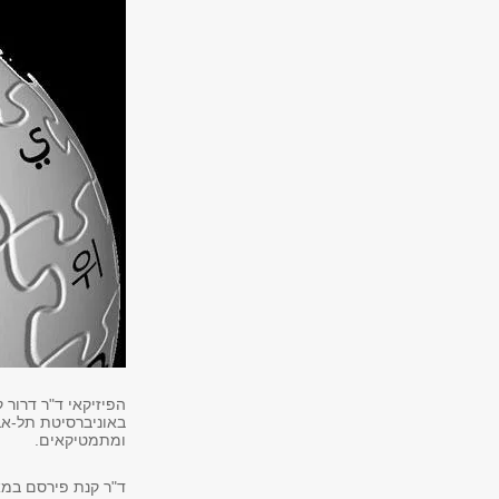
באוניברסיטת תל-אבי
ומתמטיקאים.