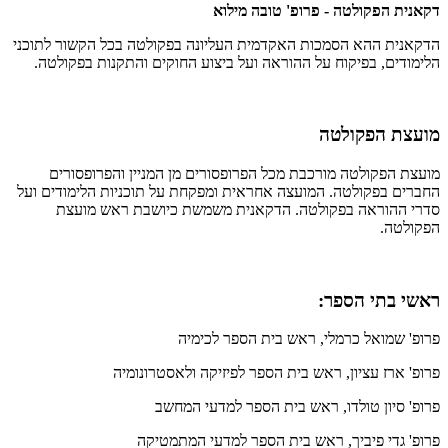
דקאנית הפקולטה - פרופ' טובה מילוא
הדקאנית ההא הסמכות האקדמית העליונה בפקולטה בכל הקשור לתוכני
הלימודים, בפיקוח על ההוראה ועל ביצוע החוקים והתקנות בפקולטה.
מועצת הפקולטה
מועצת הפקולטה מורכבת מכל הפרופסורים מן המניין והפרופסורים
החברים בפקולטה. המועצה אחראית ומפקחת על תוכניות הלימודים ועל
סדרי ההוראה בפקולטה. הדקאנית משמשת כיושבת ראש מועצת
הפקולטה.
ראשי בתי הספר:
פרופ' שמואל כרמלי, ראש בית הספר לכימיה
פרופ' ארז עציון, ראש בית הספר לפיזיקה ולאסטרונומיה
פרופ' סיון טולדו, ראש בית הספר למדעי המחשב
פרופ' גדי פיביך, ראש בית הספר למדעי המתמטיקה