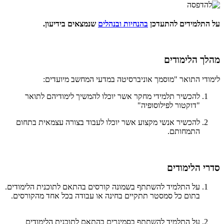
על התלמידים להתעדכן
בהנחיות ובנהלים
שנמצאים בידיעון.
מהלך הלימודים
לימודי התואר "מוסמך אוניברסיטה במדעי המחשב מיועדים:
להכשיר תלמידי מחקר אשר יוכלו להמשיך לימודיהם לתואר
"דוקטור לפילוסופיה"
להכשיר אנשי מקצוע אשר יוכלו לעבוד בצורה עצמאית בתחום
התמחותם.
סדרי הלימודים
על התלמיד להשתתף בשמונה קורסים בהתאם לתוכנית הלימודים.
בתום כל סמסטר תתקיים בחינה או עבודה בכל אחד מהקורסים.
על התלמיד להשתתף בסמינרים בהתאם לתוכנית הלימודים