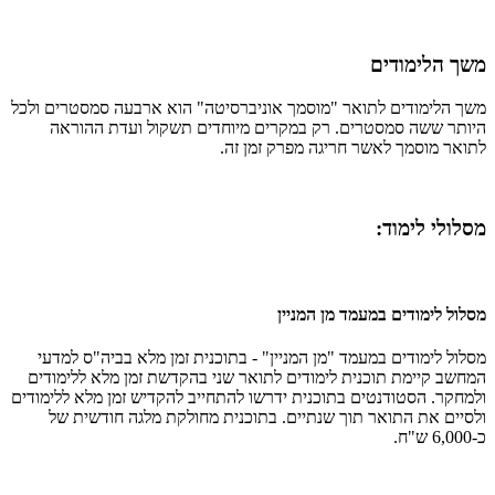
משך הלימודים
משך הלימודים לתואר "מוסמך אוניברסיטה" הוא ארבעה סמסטרים ולכל
היותר ששה סמסטרים. רק במקרים מיוחדים תשקול ועדת ההוראה
לתואר מוסמך לאשר חריגה מפרק זמן זה.
מסלולי לימוד:
מסלול לימודים במעמד מן המניין
מסלול לימודים במעמד "מן המניין" - בתוכנית זמן מלא בביה"ס למדעי
המחשב קיימת תוכנית לימודים לתואר שני בהקדשת זמן מלא ללימודים
ולמחקר. הסטודנטים בתוכנית ידרשו להתחייב להקדיש זמן מלא ללימודים
ולסיים את התואר תוך שנתיים. בתוכנית מחולקת מלגה חודשית של
כ-6,000 ש"ח.