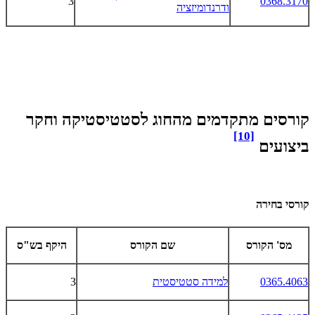
3
0368.3170
ודרנדומיזציה
קורסים מתקדמים מהחוג לסטטיסטיקה וחקר
[10]
ביצועים
קורסי בחירה
מס' הקורס
שם הקורס
היקף בש"ס
0365.4063
למידה סטטיסטית
3