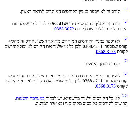
[4]
קורס זה לא ייספר במניין הקורסים המותרים לתואר ראשון.
[5]
קורס זה מחליף קורס שמספרו 0368.4145 ולכן כל מי שלמד את
הקורס לא יכול להירשם לקורס
0368.3072
.
[6]
לא יספר במניין הקורסים המותרים מתואר ראשון. קורס זה מחליף
קורס שמספרו 0368.4211 ולכן כל מי שלמד את הקורס לא יכול להירשם
לקורס
0368.3173
.
[7]
הקורס יינתן באנגלית.
[9]
לא יספר במניין הקורסים המותרים מתואר ראשון. קורס זה מחליף
קורס שמספרו 0368.4211 ולכן כל מי שלמד את הקורס לא יכול להירשם
לקורס
0368.3173
.
[10]
לא כל הקורסים יילמדו בתשפ"א. יש לבדוק
במערכת השעות
.
הרישום לקורסים על בסיס מקום פנוי ובאישור המרצה.