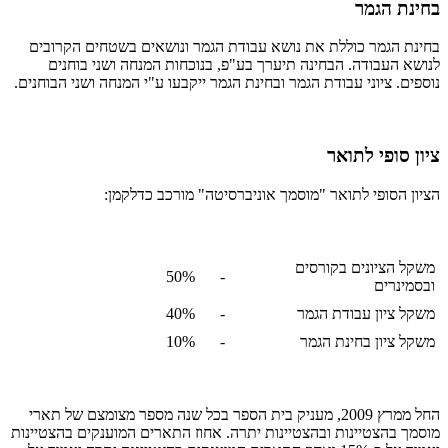
בחינת הגמר
בחינת הגמר כוללת את נושא עבודת הגמר ונושאים בשטחים הקרובים
לנושא העבודה. הבחינה תיערך בע"פ, בנוכחות המנחה ושני בוחנים
נוספים. ציוני עבודת הגמר ובחינת הגמר ייקבעו ע"י המנחה ושני הבוחנים.
ציון סופי לתואר
הציון הסופי לתואר "מוסמך אוניברסיטה" מורכב כדלקמן:
משקל הציונים בקורסים
50%
-
ובסמינרים
משקל ציון עבודת הגמר
-
40%
משקל ציון בחינת הגמר
-
10%
החל ממרץ 2009, מעניק בית הספר בכל שנה מספר מצומצם של תארי
מוסמך בהצטיינות ובהצטיינות יתרה. אחוז התארים המוענקים בהצטיינות