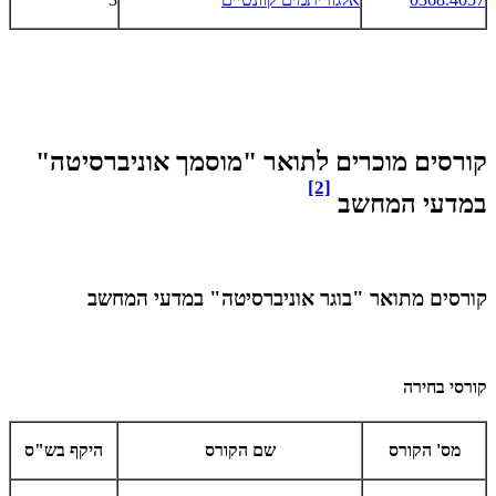
קורסים מוכרים לתואר "מוסמך אוניברסיטה"
[2]
במדעי המחשב
קורסים מתואר "בוגר אוניברסיטה" במדעי המחשב
קורסי בחירה
מס' הקורס
שם הקורס
היקף בש"ס