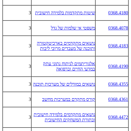
0368.4180
שיטות מתקדמות בלמידה חישובית
3
0368.4078
משפטי אי שלמות של גדל
3
נושאים מתקדמים בארכיטקטורה
3
0368.4183
ותוכנה של מעבדים מרובי ליבות
אלגוריתמים לניתוח נתוני עתק
3
0368.4190
במדעי החיים וברפואה
0368.4355
נושאים במודלים של מערכות תוכנה
3
0368.4361
קורס מתקדם במערכות מחשב
3
נושאים מתקדמים בלמידה חישובית
3
0368.4472
ובתורת המשחקים החישובית