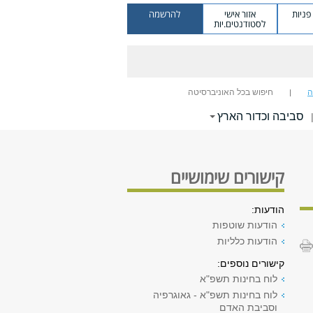
ניות
אזור אישי
להרשמה
לסטודנטים.יות
ה
חיפוש בכל האוניברסיטה
סביבה וכדור הארץ
קישורים שימושיים
הודעות:
הודעות שוטפות
הודעות כלליות
קישורים נוספים:
לוח בחינות תשפ"א
לוח בחינות תשפ"א - גאוגרפיה
וסביבת האדם