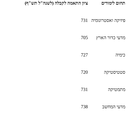
תחום לימודים
ציון התאמה לקבלה (לשנה"ל תש"ף)
פיזיקה ואסטרונומיה
731
מדעי כדור הארץ
705
כימיה
727
סטטיסטיקה
720
מתמטיקה
731
מדעי המחשב
738