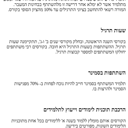
מתלמיד אשר לא ימלא אחר דרישה זו מלהשתתף בבחינות המעבר.
המורה רשאי להתחשב בציוני התרגילים עד 10% מהציון הסופי בקורס.
שעות תרגיל
בקורסי השנה הראשונה, ובחלק מקורסי שנים ב' ו-ג', תתקיימנה שעות
תרגיל. ההשתתפות בשעות התרגיל היא חובה. בקורסים רבי משתתפים
יחולקו המשתתפים למספר קבוצות תרגיל.
השתתפות בסמינר
תלמיד המשתתף בסמינר חייב להיות נוכח לפחות ב- 70% מפגישות
הסמינר ולהרצות בו.
הרכבת תוכנית לימודים וייעוץ לתלמידים
הקורסים אותם מומלץ ללמוד בשנה א' ללימודים בכל אחת מתוכניות
הלימודים השונות, מפורטים בידיעון.