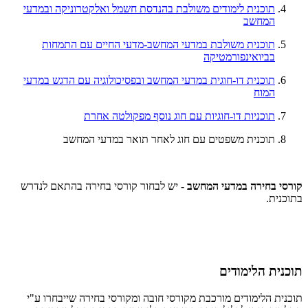
תוכנית לימודים משולבת בהנדסת חשמל ואלקטרוניקה ובמדעי
המחשב
תוכנית משולבת במדעי המחשב-מדעי החיים עם התמחות
בביואינפורמטיקה
תוכנית דו-חוגית במדעי המחשב ובפסיכולוגיה עם הדגש במדעי
המוח
תוכניות דו-חוגיות עם חוג נוסף מפקולטה אחרת
תוכנית משפטים עם חוג לאחר תואר במדעי המחשב
קורסי בחירה במדעי המחשב -
יש לבחור קורסי בחירה בהתאם לנדרש
בתוכנית.
תוכנית הלימודים
תוכנית הלימודים מורכבת מקורסי חובה ומקורסי בחירה שייבחרו ע"י