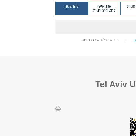
ניות
אזור אישי
להרשמה
לסטודנטים.יות
ה
חיפוש בכל האוניברסיטה
Tel Aviv U