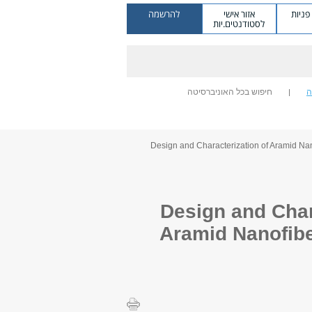
ניות
אזור אישי
להרשמה
לסטודנטים.יות
ה
חיפוש בכל האוניברסיטה
Design and Characterization of Aramid Nanofiber-Reinfo
Design and Characterization of
Aramid Nanofibe