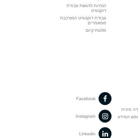
הנחיות להגשת עבודת
דוקטורט
עבודת דוקטורט המורכבת
ממאמרים
מלגות קיום
Facebook
דה מינית
Instagram
ופש המידע
Linkedin