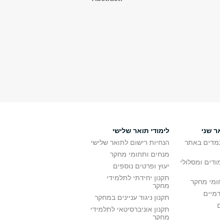
ר שני
לימודי תואר שלישי
מדים באתר
הנחיות רישום לתואר שלישי
מנחים ותחומי מחקר
ודים ומסלולי
יעוץ ופרטים נוספים
תקנון יחידתי לתלמידי
ומי מחקר
מחקר
דמיים
תקנון ניגוד עניינים במחקר
תקנון אוניברסיטאי לתלמידי
מחקר