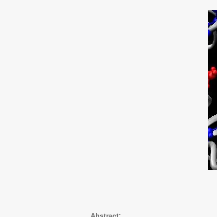
Abstract: