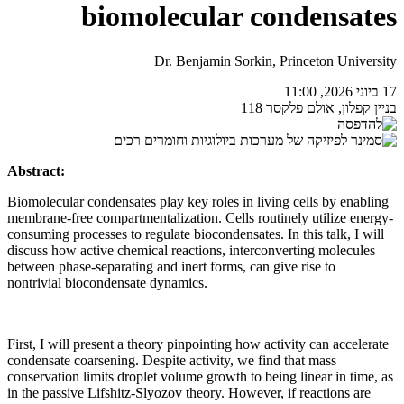
biomolecular condensates
Dr. Benjamin Sorkin, Princeton University
17 ביוני 2026, 11:00
בניין קפלון, אולם פלקסר 118
Abstract:
Biomolecular condensates play key roles in living cells by enabling
membrane-free compartmentalization. Cells routinely utilize energy-
consuming processes to regulate biocondensates. In this talk, I will
discuss how active chemical reactions, interconverting molecules
between phase-separating and inert forms, can give rise to
nontrivial biocondensate dynamics.
First, I will present a theory pinpointing how activity can accelerate
condensate coarsening. Despite activity, we find that mass
conservation limits droplet volume growth to being linear in time, as
in the passive Lifshitz-Slyozov theory. However, if reactions are