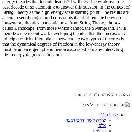
energy theories that it could lead to? I will describe work over the
past decade or so attempting to answer this question in the context of
String Theory as the high-energy scale starting point. The results are
a certain set of conjectured constraints that differentiate between
low-energy theories that could arise from String Theory, the so-
called Landscape, from those which cannot, the Swampland. I will
then describe recent work developing the idea that the microscopic
principle which differentiates between the two types of theories is
that the dynamical degrees of freedom in the low-energy theory
must be an emergent phenomenon associated to many interacting
high-energy degrees of freedom.
מארגנת האירוע: ד"ר הדס סופר
מידע כללי
יצירת קשר ודרכי הגעה
אלפון
דרושים