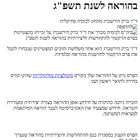
בהוראה לשנת תשפ"ג
ד"ר ברק הירשברג מהחוג לכימיה פיזיקלית
ד"ר ברק הירשברג הוא אחד משלושת הזוכים המצטיינים שנבחרו לקבל
את פרס הרקטור לחדשנות בהוראה ובלמידה.
הפרס ניתן על ההוראה שלו בקורס
סימולציות מולקולריות
שהינו קורס
בחירה לתואר ראשון ושני.
הזכייה ניתנה כהוקרה על חידוש אופן ההוראה בצורה יצירתית ומעוררת
השראה. חידוש שמצעיד את האוניברסיטה לעבר הוראה המותאמת
למציאות המשתנה.
הפרס הוענק במסגרת כנס ההתחדשות והיצירתיות בהוראה שנערך