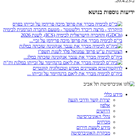
ב-20.4.23.
ידיעות נוספות בנושא
בי"ס לכימיה מברך את פרופ' מיכה פרידמן על זכיי...
ביה"ס לכימיה מברך את ענבר אנקונינה שזכתה במלג...
ביה"ס לכימיה מברך את ליאם ברנהיימר על זכייתו ...
מידע כללי
יצירת קשר ודרכי הגעה
אלפון
דרושים
נהלי האוניברסיטה
מכרזים
מידע לשעת חירום
מבקרת האוניברסיטה