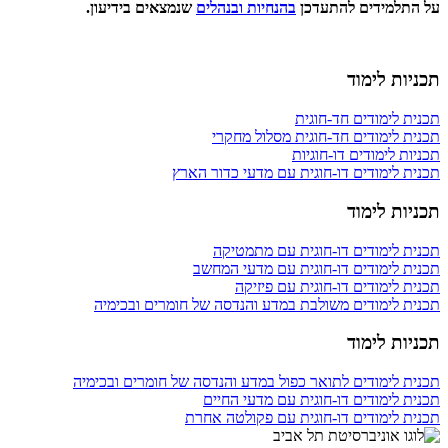
על התלמידים להתעדכן
בהנחיות ובנהלים
שנמצאים בידיעון.
תכניות לימוד
תכנית לימודים חד-חוגית
תכנית לימודים חד-חוגית מסלול מחקרי
תכניות לימודים דו-חוגיות
תכנית לימודים דו-חוגית עם מדעי כדור הארץ
תכניות לימוד
תכנית לימודים דו-חוגית עם מתמטיקה
תכנית לימודים דו-חוגית עם מדעי המחשב
תכנית לימודים דו-חוגית עם פיזיקה
תכנית לימודים משולבת במדע והנדסה של חומרים ובכימיה
תכניות לימוד
תכנית לימודים לתואר כפול במדע והנדסה של חומרים ובכימיה
תכנית לימודים דו-חוגית עם מדעי החיים
תכנית לימודים דו-חוגית עם פקולטה אחרת