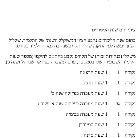
ציוני תום שנת הלימודים
בתום שנת הלימודים נקבע הציון המשוקלל השנתי של התלמיד. שקלול
הציון ייעשה לפי התקנון שהיה תקף בשנה בה למד התלמיד בקורס.
משקלו (בנקודות זכות) של הקורס נקבע בהתאם להיקפו (מספר שעות
הלימוד השבועיות שלו בסמסטר, פרט למעבדה בפיזיקה שנה א' ושנה ג').
נקודה 1 1 שעת הרצאה
נקודה 1 1 שעת תרגיל
נקודה 1 1 שעת מעבדה בפיזיקה שנה ב'
נקודה ¾ 1 שעת מעבדה בפיזיקה שנה א' ושנה ג'
נקודה 1 1 שעת מעבדה בכימיה
נקודה 1 1 שעת סמינריון
נקודה 1 1 שעת סדנה