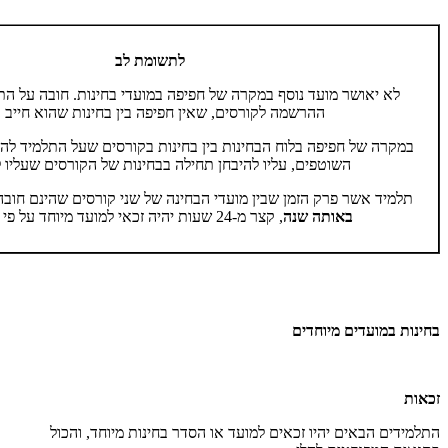
לתשומת לב
לא יאושר מועד נוסף במקרה של חפיפה במועדי בחינות. חובה על הת
ההרשמה לקורסים, שאין חפיפה בין בחינות שהוא חייב ב
במקרה של חפיפה בלוח הבחינות בין בחינות בקורסים שעל התלמיד להש
השוטפים, עליו להיבחן תחילה בבחינות של הקורסים שעליו 
תלמיד אשר פרק הזמן שבין מועדי הבחינה של שני קורסים שהינם חובה
באותה שנה
, קצר מ-24 שעות יהיה זכאי למועד מיוחד על פי התקנות.
בחינות במועדים מיוחדים
זכאות
התלמידים הבאים יהיו זכאים למועד או הסדר בחינות מיוחד, והכול