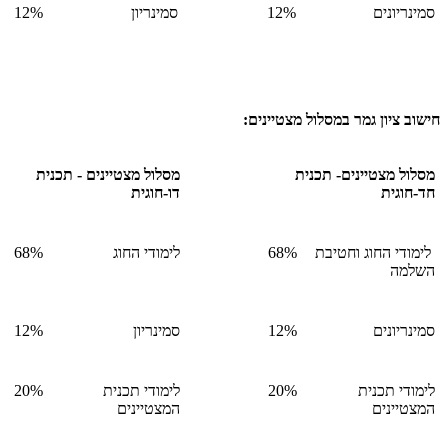
סמינריונים
12%
סמינריון
12%
חישוב ציון גמר במסלול מצטיינים:
מסלול מצטיינים- תכנית
מסלול מצטיינים - תכנית
חד-חוגית
דו-חוגית
לימודי החוג וחטיבת
68%
לימודי החוג
68%
השלמה
סמינריונים
12%
סמינריון
12%
לימודי תכנית
20%
לימודי תכנית
20%
המצטיינים
המצטיינים