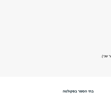
בתי הספר בפקולטה