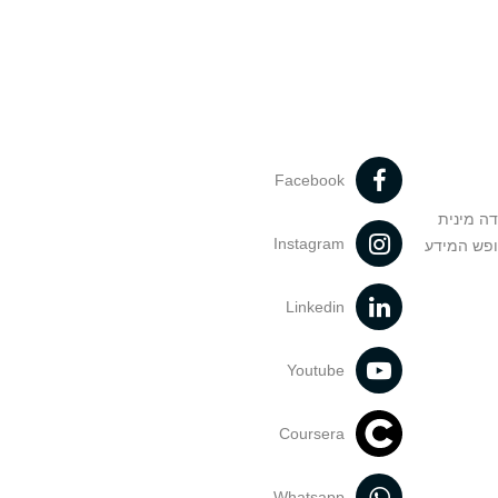
Facebook
דה מינית
Instagram
ופש המידע
Linkedin
Youtube
Coursera
Whatsapp