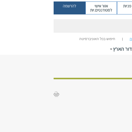
ניות
אזור אישי
להרשמה
לסטודנטים.יות
ה
חיפוש בכל האוניברסיטה
דור הארץ