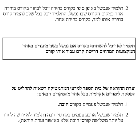
תלמיד שנכשל באופן סופי בקורס בחירה יוכל לבחור בקורס בחירה
אחר במקום הקורס שבו נכשל. התלמיד יוכל בכל שלב להמיר קורס
בחירה אותו למד, בקורס בחירה אחר.
תלמיד לא יוכל להשתתף בקורס אם נכשל בשני מועדים באחד
המקצועות המהווים דרישת קדם עבור אותו קורס
.
ועדת ההוראה של בית הספר למדעי המתמטיקה רשאית להחליט על
הפסקת לימודים אקדמית בכל אחד מהמקרים הבאים
:
תלמיד שנכשל פעמיים בקורס
חובה
.
תלמיד שנכשל ארבע פעמים בקורסי חובה (תלמיד לא יורשה לחזור
על יותר משלושה קורסי חובה אלא באישור ועדת הוראה).