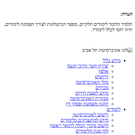
הערה:
תלמיד הלומד לימודים חלקיים, מספר הכישלונות לצורך הפסקת לימודים,
יהיה יחסי לכלל לימודיו.
מידע כללי
יצירת קשר ודרכי הגעה
אלפון
דרושים
נהלי האוניברסיטה
מכרזים
מידע לשעת חירום
מבקרת האוניברסיטה
תקנון משמעת ופסקי דין
לימודים
רישום לאוניברסיטה
מידע למתעניינים בלימודים
חישוב סיכויי קבלה לתואר ראשון
לוח שנת הלימודים