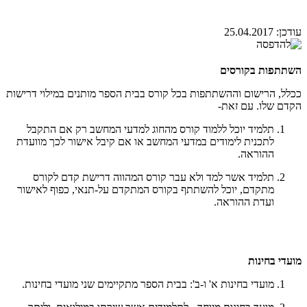
עודכן:
25.04.2017
השתתפות בקורסים
ככלל, הרישום וההשתתפות בכל קורס בבית הספר מותנים במילוי דרישות
הקדם שלו. עם זאת-
תלמיד יוכל ללמוד קורס מהחוג למדעי המחשב רק אם התקבל
לתכנית לימודים במדעי המחשב או אם קיבל אישור לכך מוועדת
ההוראה.
תלמיד אשר למד ולא עבר קורס המהווה דרישת קדם לקורס
מתקדם, יוכל להשתתף בקורס המתקדם על-תנאי, כפוף לאישור
ועדת ההוראה.
מועדי בחינות
מועדי בחינות א' ו-ב': בבית הספר מתקיימים שני מועדי בחינות.