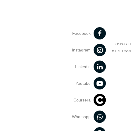
Facebook
דה מינית
Instagram
ופש המידע
Linkedin
Youtube
Coursera
Whatsapp