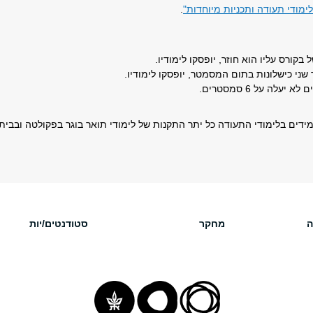
לימודי תעודה ותכניות מיוחדות"
.
בקורס עליו הוא חוזר, יופסקו לימודיו.
ני כישלונות בתום המסמטר, יופסקו לימודיו.
יעלה על 6 סמסטרים.
מידים בלימודי התעודה כל יתר התקנות של לימודי תואר בוגר בפקולטה ובב
ה
מחקר
סטודנטים/יות