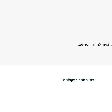
ית הספר למדעי המחשב.
בתי הספר בפקולטה