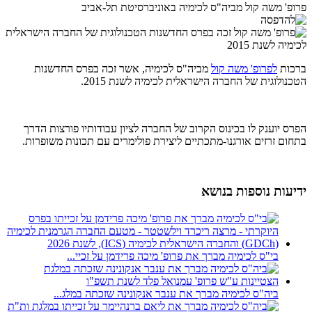
פרופ' משה קול מביה"ס לכימיה באוניברסיטת תל-אביב
ברכות
לפרופ' משה קול
מביה"ס לכימיה, אשר זכה בפרס החדשנות
הטכנולוגית של החברה הישראלית לכימיה לשנת 2015.
הפרס יוענק לו בכינוס הקרוב של החברה לציון עבודותיו פורצות הדרך
בתחום זרזים אורגנו-מתכתיים ליצירת פולימרים עם תכונות משופרות.
ידיעות נוספות בנושא
בי"ס לכימיה מברך את פרופ' מיכה פרידמן על זכיי...
ביה"ס לכימיה מברך את ענבר אנקונינה שזכתה במלג...