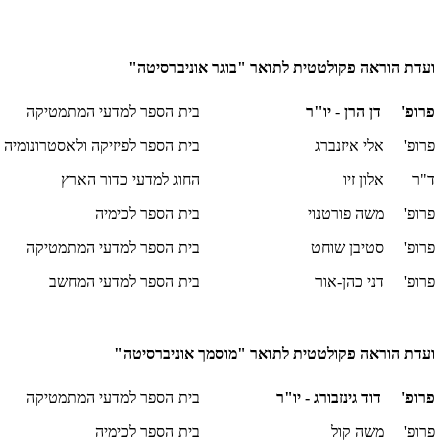
ועדת הוראה פקולטטית לתואר "בוגר אוניברסיטה"
פרופ' דן הרן
-
יו"ר
בית הספר למדעי המתמטיקה
פרופ' אלי איזנברג
בית הספר לפיזיקה ולאסטרונומיה
ד"ר אלון זיו
החוג למדעי כדור הארץ
פרופ' משה פורטנוי
בית הספר לכימיה
פרופ' סטיבן שוחט
בית הספר למדעי המתמטיקה
פרופ' דני כהן-אור
בית הספר למדעי המחשב
ועדת הוראה פקולטטית לתואר "מוסמך אוניברסיטה"
פרופ' דוד גינזבורג - יו"ר
בית הספר למדעי המתמטיקה
פרופ' משה קול
בית הספר לכימיה