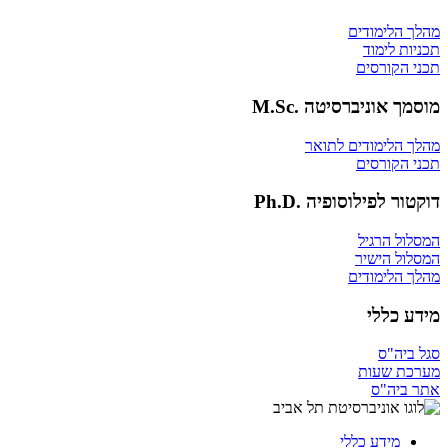
מהלך הלימודים
תכניות לימוד
תכני הקורסים
מוסמך אוניברסיטה .M.Sc
מהלך הלימודים לתואר
תכני הקורסים
דוקטור לפילוסופיה .Ph.D
המסלול הרגיל
המסלול הישיר
מהלך הלימודים
מידע כללי
סגל ביה"ס
מערכת שעות
אתר ביה"ס
מידע כללי