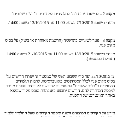
מקצה 2 -
הרישום פתוח לכל התלמידים המחויבים ב"כלים שלובים".
מועדי רישום: 7/10/2015 בשעה 11:00 עד 13/10/2015 בשעה 14:00.
מקצה 3 -
נועד לשינויים בהרשמה (הרשמה מאוחרת או ביטול) על בסיס
מקום פנוי.
מועדי רישום: 18/10/2015 בשעה 11:00 עד 21/10/2015 בשעה 14:00
(תחילת הסמסטר).
מ-22/10/2015 ועד סוף השבוע השני של סמסטר א' ייפתח הרישום על
בסיס מקום פנוי לכלל הסטודנטים באוניברסיטה, לרבות תלמידים
המחויבים ב"כלים שלובים" המעוניינים להירשם לקורסים נוספים מעבר
למכסה המותרת להם. הרישום יתבצע באמצעות טופס מקוון שנמצא
באתר האינטרנט של התכנית.
מידע על הקורסים המוצעים השנה ומספר הקורסים שעל התלמיד ללמוד