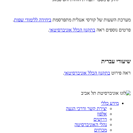
מערכת השעות של קורסי אנגלית מתפרסמת
ביחידה ללימודי שפות
.
פרטים נוספים ראה
בתקנון הכלל אוניברסיטאי
.
שיעורי עברית
ראה פירוט
בתקנון הכלל אוניברסיטאי
.
מידע כללי
יצירת קשר ודרכי הגעה
אלפון
דרושים
נהלי האוניברסיטה
מכרזים