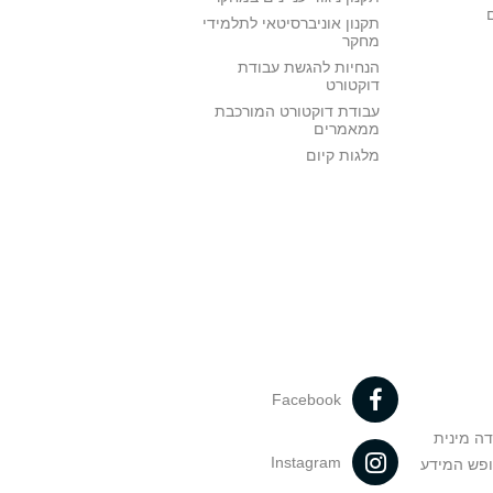
תקנון אוניברסיטאי לתלמידי
מחקר
הנחיות להגשת עבודת
דוקטורט
עבודת דוקטורט המורכבת
ממאמרים
מלגות קיום
Facebook
דה מינית
Instagram
ופש המידע