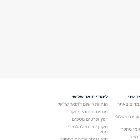
ר שני
לימודי תואר שלישי
מדים באתר
הנחיות רישום לתואר שלישי
מנחים ותחומי מחקר
ודים ומסלולי
יעוץ ופרטים נוספים
תקנון יחידתי לתלמידי
ומי מחקר
מחקר
דמיים
תקנון ניגוד עניינים במחקר