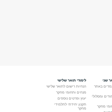
ר שני
לימודי תואר שלישי
מדים באתר
הנחיות רישום לתואר שלישי
מנחים ותחומי מחקר
ודים ומסלולי
יעוץ ופרטים נוספים
תקנון יחידתי לתלמידי
ומי מחקר
מחקר