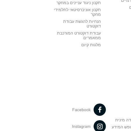
דמיים
תקנון ניגוד עניינים במחקר
תקנון אוניברסיטאי לתלמידי
מחקר
הנחיות להגשת עבודת
דוקטורט
עבודת דוקטורט המורכבת
ממאמרים
מלגות קיום
Facebook
דה מינית
Instagram
ופש המידע