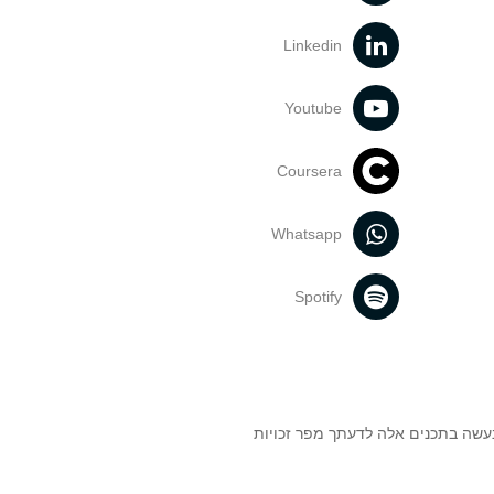
Linkedin
Youtube
Coursera
Whatsapp
Spotify
נעשה בתכנים אלה לדעתך מפר זכויות