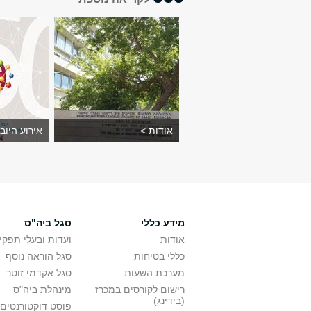
אודות >
אירוע היוב
מידע כללי
סגל ביה"ס
אודות
ועדות ובעלי תפקי
כללי בטיחות
סגל הוראה נוסף
מערכת השעות
סגל אקדמי זוטר
רישום לקורסים במכרז
מינהלת ביה"ס
(בידינג)
פוסט דוקטורנטים