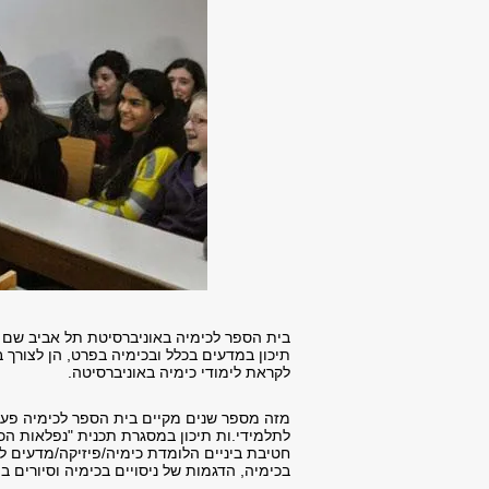
בית הספר לכימיה באוניברסיטת תל אביב שם ל
תיכון במדעים בכלל ובכימיה בפרט, הן לצורך ב
לקראת לימודי כימיה באוניברסיטה.
מזה מספר שנים מקיים בית הספר לכימיה פעי
לתלמידי.ות תיכון במסגרת תכנית "נפלאות הכי
חטיבת ביניים הלומדת כימיה/פיזיקה/מדעים 
בכימיה, הדגמות של ניסויים בכימיה וסיורים 