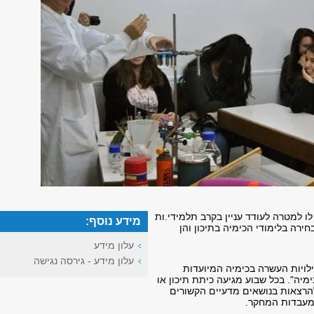
ו למטרה לעודד עניין בקרב תלמידי.ות
מידע נוסף:
חירה בלימודי הכימיה בתיכון והן
עלון מידע
עלון מידע - גירסה נגישה
לויות העשרה בכימיה המיועדות
מיה". בכל שבוע מגיעה כיתת תיכון או
להרצאות בנושאים מדעיים הקשורים
במעבדות המחקר.