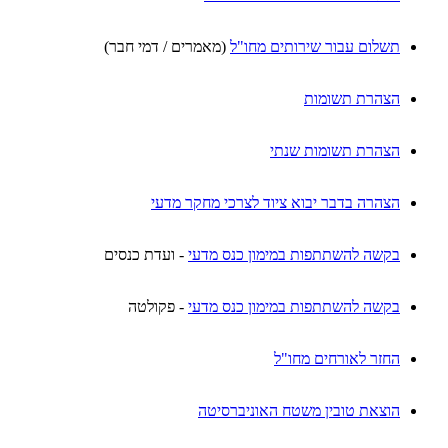
תשלום עבור שירותים מחו"ל
(מאמרים / דמי חבר)
הצהרת תשומות
הצהרת תשומות שנתי
הצהרה בדבר יבוא ציוד לצרכי מחקר מדעי
בקשה להשתתפות במימון כנס מדעי
- ועדת כנסים
בקשה להשתתפות במימון כנס מדעי
- פקולטה
החזר לאורחים מחו"ל
הוצאת טובין משטח האוניברסיטה