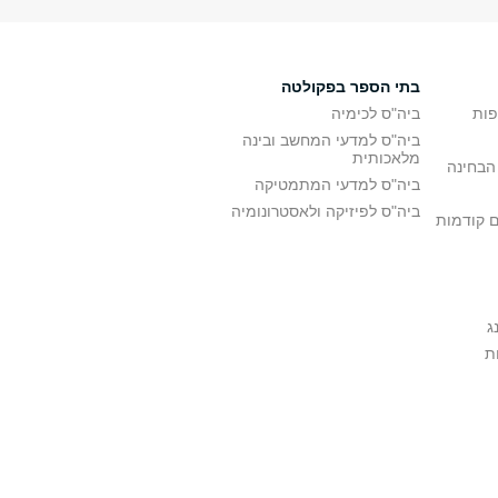
בתי הספר בפקולטה
פות
ביה"ס לכימיה
ביה"ס למדעי המחשב ובינה
מלאכותית
הבחינה
ביה"ס למדעי המתמטיקה
ביה"ס לפיזיקה ולאסטרונומיה
ם קודמות
ג
ת