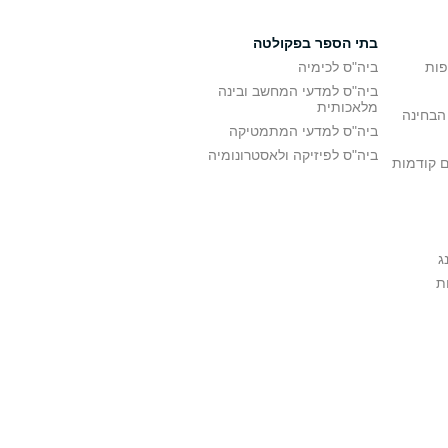
בתי הספר בפקולטה
פות
ביה"ס לכימיה
ביה"ס למדעי המחשב ובינה
מלאכותית
הבחינה
ביה"ס למדעי המתמטיקה
ביה"ס לפיזיקה ולאסטרונומיה
ם קודמות
ג
ת