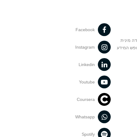
Facebook
דה מינית
Instagram
ופש המידע
Linkedin
Youtube
Coursera
Whatsapp
Spotify