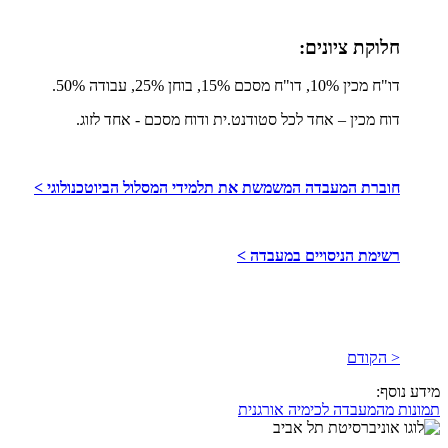
חלוקת ציונים:
דו"ח מכין 10%, דו"ח מסכם 15%, בוחן 25%, עבודה 50%.
דוח מכין – אחד לכל סטודנט.ית ודוח מסכם - אחד לזוג.
חוברת המעבדה המשמשת את תלמידי המסלול הביוטכנולוגי >
רשימת הניסויים במעבדה >
< הקודם
מידע נוסף:
תמונות מהמעבדה לכימיה אורגנית