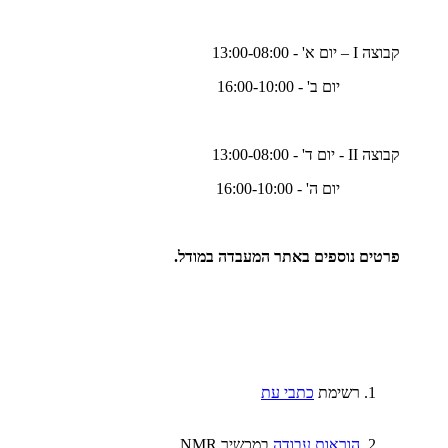
קבוצה I – יום א' - 13:00-08:00
יום ב' - 16:00-10:00
קבוצה II - יום ד' - 13:00-08:00
יום ה' - 16:00-10:00
פרטים נוספים באתר המעבדה במודל.
רשימת
כתבי עת
הוראות עבודה
במכשיר NMR