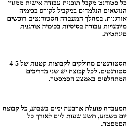
כל סטודנט מקבל תוכנית עבודה אישית ממגוון
הנושאים הנלמדים במקביל לקורס בכימיה
אורגנית. במהלך המעבדה הסטודנטים רוכשים
מיומנויות עבודה בסיסיות בכימיה אורגנית
סינתטית.
הסטודנטים מחולקים לקבוצות קטנות של 4-5
סטודנטים. לכל קבוצה יש שני מדריכים
המתחלפים באמצע הסמסטר.
המעבדה פועלת ארבעה ימים בשבוע, כל קבוצה
יום בשבוע, תשע שעות ליום לאורך כל
הסמסטר.