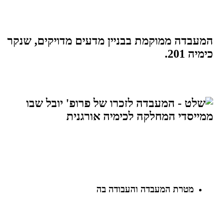
המעבדה ממוקמת בבניין מדעים מדויקים, שנקר
כימיה 201.
מטרת המעבדה והעבודה בה