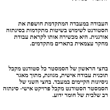
העבודה במעבדה המתקדמת חושפת את
הסטודנט לשימוש בשיטות מתקדמות בסינתזה
אורגנית. היא מכשירה אותו לקראת עבודת
מחקר עצמאית בתארים מתקדמים.
בחצי הראשון של הסמסטר כל סטודנט מקבל
תוכנית עבודה אישית, מגוונת, מתוך מאגר
ניסיונות הקיימים במעבד. בחצי השני של
הסמסטר הסטודנט מקבל פרויקט אישי- סינתזה
רב שלבית של חומר ידוע.