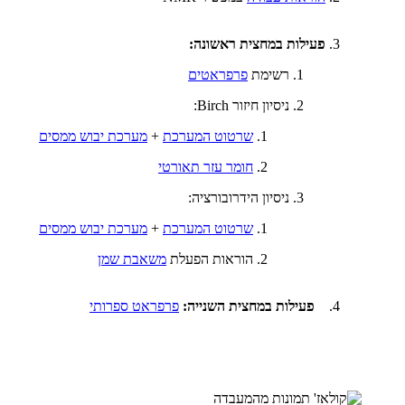
פעילות במחצית ראשונה:
רשימת
פרפראטים
ניסיון חיזור Birch:
שרטוט המערכת
+
מערכת יבוש ממסים
חומר עזר תאורטי
ניסיון הידרובורציה:
שרטוט המערכת
+
מערכת יבוש ממסים
הוראות הפעלת
משאבת שמן
פעילות במחצית השנייה:
פרפראט ספרותי