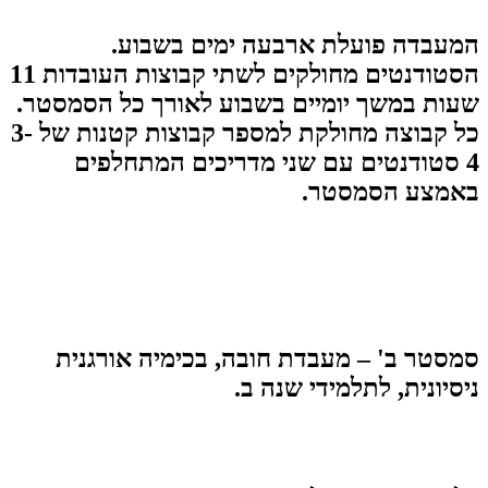
המעבדה פועלת ארבעה ימים בשבוע.
הסטודנטים מחולקים לשתי קבוצות העובדות 11
שעות במשך יומיים בשבוע לאורך כל הסמסטר.
כל קבוצה מחולקת למספר קבוצות קטנות של 3-
4 סטודנטים עם שני מדריכים המתחלפים
באמצע הסמסטר.
סמסטר ב'
– מעבדת חובה, בכימיה אורגנית
ניסיונית, לתלמידי שנה ב.