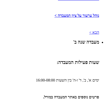
נוהל ערעור על ציון המעבדה >
הבא >
מעבדה שנה ב'
שעות פעילות המעבדה:
ימים א', ב', ד' ו-ה' בין השעות 16:00-08:00
פרטים נוספים באתר המעבדה במודל.