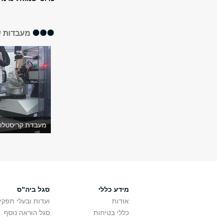
מעבדות ש
מעבדת קריסטלוג
מידע כללי
סגל ביה"ס
אודות
ועדות ובעלי תפקי
כללי בטיחות
סגל הוראה נוסף