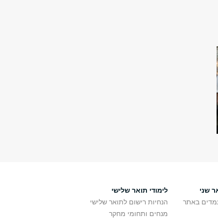
ר שני
לימודי תואר שלישי
מדים באתר
הנחיות רישום לתואר שלישי
מנחים ותחומי מחקר