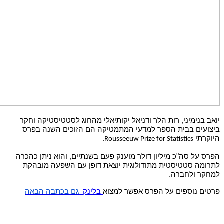
יואב בנימיני, רות הלר ודניאל יקותיאלי מהחוג לסטטיסטיקה וחקר
ביצועים בבית הספר למדעי המתמטיקה הם הזוכים השנה בפרס
היוקרתי
.
Rousseeuw Prize for Statistics
הפרס על סה"כ מיליון דולר מוענק פעם בשנתיים, והוא ניתן כהכרה
לתרומה סטטיסטית מתודולוגית יוצאת דופן עם השפעה מובהקת
למחקר ולחברה.
פרטים נוספים על הפרס אפשר למצוא
בלינק
גם בכתבה הבאה