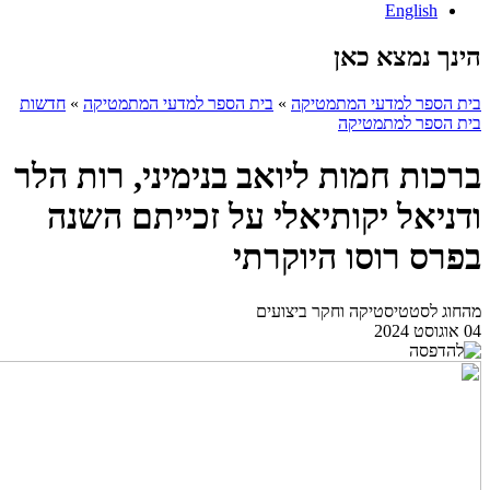
English
הינך נמצא כאן
בית הספר למדעי המתמטיקה
»
בית הספר למדעי המתמטיקה
»
חדשות
בית הספר למתמטיקה
ברכות חמות ליואב בנימיני, רות הלר
ודניאל יקותיאלי על זכייתם השנה
בפרס רוסו היוקרתי
מהחוג לסטטיסטיקה וחקר ביצועים
04 אוגוסט 2024