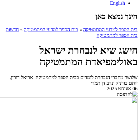
English
הינך נמצא כאן
בית הספר למדעי המתמטיקה
»
בית הספר למדעי המתמטיקה
»
חדשות
בית הספר למתמטיקה
הישג שיא לנבחרת ישראל
באולימפיאדת המתמטיקה
שלושה מחברי הנבחרת לומדים בבית הספר למתמטיקה: אריאל דורון,
יותם בודניק ונדב דן תמרי
06 אוגוסט 2025