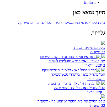
English
הינך נמצא כאן
בית הספר למדעי המתמטיקה
»
בית הספר למדעי המתמטיקה
גלריות
טקס מצטיינים תשע"ה
33 תמונות
מתוך אירועי אתנחתא- תנו למוח לשמוח
2 קטעי וידאו
הכל מתחיל כאן - בלימודי סטטיסטיקה
1 קטע וידאו
הכל מתחיל כאן - בלימודי מתמטיקה
1 קטע וידאו
טקס הסיום של בית הספר למתמטיקה - תשע"ד
22 תמונות