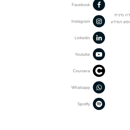
Facebook
דה מינית
Instagram
ופש המידע
Linkedin
Youtube
Coursera
Whatsapp
Spotify