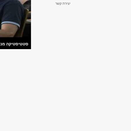
יצירת קשר
סטטיסטיקה מנצ