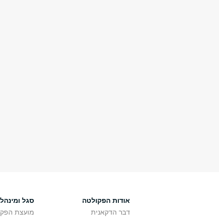
אודות הפקולטה
סגל ומינהל
דבר הדקאנית
מועצת הפקו