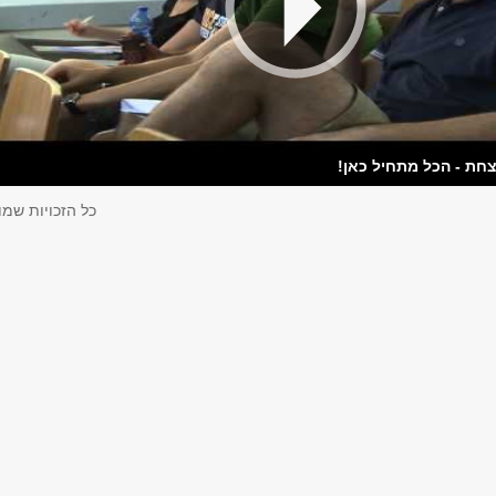
חת - הכל מתחיל כאן!
כל הזכויות שמו