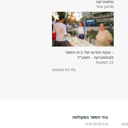
מתמטיקה
סרטון אחד
טקס הסיום של בית הספר
למתמטיקה - תשע"ד
22 תמונות
גלריות נוספות
בתי הספר בפקולטה
פות
ביה"ס לכימיה