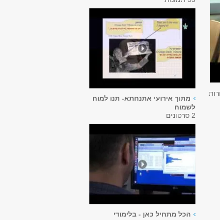
רות
מתוך אירועי אתנחתא- תנו למוח
לשמוח
2 סרטונים
הכל מתחיל כאן - בלימודי