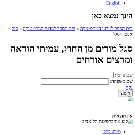
English
הינך נמצא כאן
בית הספר למדעי המתמטיקה
»
בית הספר למדעי המתמטיקה
»
סגל
»
אנשי הסגל
סגל מורים מן החוץ, עמיתי הוראה
ומרצים אורחים
שם פרטי:
שם משפחה:
נקה
אין תוצאות
מידע כללי