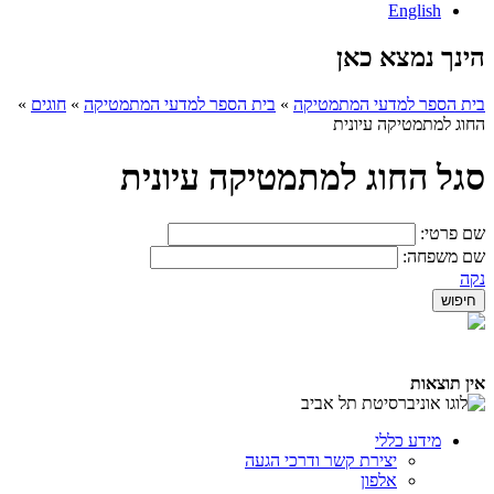
English
הינך נמצא כאן
בית הספר למדעי המתמטיקה
»
בית הספר למדעי המתמטיקה
»
חוגים
»
החוג למתמטיקה עיונית
סגל החוג למתמטיקה עיונית
שם פרטי:
שם משפחה:
נקה
אין תוצאות
מידע כללי
יצירת קשר ודרכי הגעה
אלפון