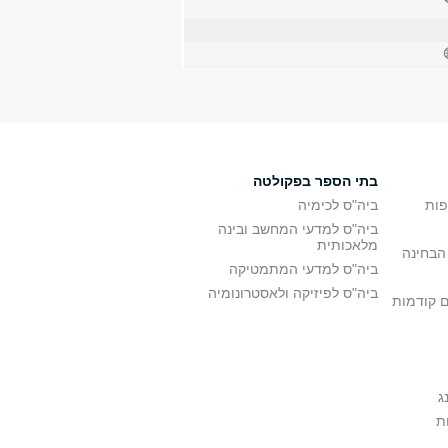
בתי הספר בפקולטה
פות
ביה"ס לכימיה
ביה"ס למדעי המחשב ובינה
מלאכותית
הבחינה
ביה"ס למדעי המתמטיקה
ביה"ס לפיזיקה ולאסטרונומיה
ם קודמות
ג
ת