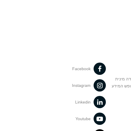
Facebook
דה מינית
Instagram
ופש המידע
Linkedin
Youtube